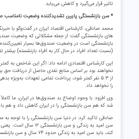
تاثیر قرار می‌گیرد و کاهش می‌یابد.
* سن بازنشستگی پایین تشدیدکننده وضعیت نامناسب ص
محمد صادقی، کارشناس اقتصاد ایران در گفت‌وگو با خبرنگ
های بازنشستگی گفت: از جمله مشکلاتی که وضعیت صندو
بازنشستگی است در وضعیت صندوق‌ها بسیار تعیین‌کننده ا
(نسبت تعداد افراد در حال کار به افراد بازنشسته) بیشتر 
نخواهند بود بر اساس منابع نقدی حاصل از دریافت حق بی
از ۵.۳ نفر کمتر شود، پرداخت تمامی تعهدات به‌ویژه
را نخواهد داد.
وی افزود: با وجود اوضاع بد صندوق‌ها در ایران، ما کاملا
شد که هم سن بازنشستگی را در ایران کاهش داد و هم با
صادقی تاکید کرد: در دنیا سن بازنشستگی را با توجه به م
سن امید به زندگی و سن باز
کند، باید سن امید به زندگی حدود ۷۴ سال و سن بازنشستگی حداقل ۶۲ سال باشد.