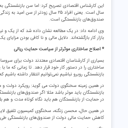
سال است. یعنی افراد ۲۵ سال زودتر از سن 
صندوق‌های بازنشستگی است.
وی ادامه داد: در یک مطالعه نشان داده شد که از یک و نیم
بازار کار بازگشته‌اند. دلایل مالی و نا کافی بودن مزایای یک 
* اصلاح ساختاری موثرتر از سیاست حمایت ریالی
بسیاری از کارشناسان اقتصادی معتدند دولت برای سروسا
ساختاری را در دستور کار خود قرار دهد. تا زمانی که ما
بازنشستگی روبرو نباشیم نمی‌توانیم انتظار داشته باشیم 
در همین زمینه سخنگوی دولت می گوید: رویکرد دولت و 
بازنشستگان باید موثر باشد مثلا اگر صندوق‌های بازنش
در حمایت از بازنشستگان هم باید نگاه کوتاه مدت و هم ب
در همین حال، محسن زنگنه، سخنگوی کمیسیون تلفیق لایحه
کاهش حمایت مالی دولت از صندوق‌های بازنشستگی طی برنا