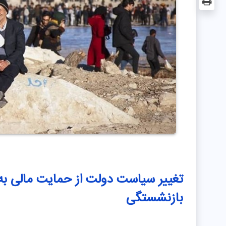
تغییر سیاست دولت از حمایت مالی به
بازنشستگی