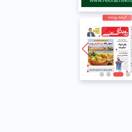
گیشه روزنامه