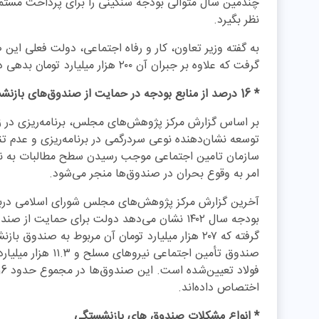
چندمین سال متوالی بودجه سنگینی را برای پرداخت مستم
نظر بگیرد.
گرفت که علاوه بر جبران آن ۲۰۰ هزار میلیارد تومان بدهی دولت هم به صندوق‌ها پرداخت‌شده است.
* 16 درصد از منابع بودجه در حمایت از صندوق‌های بازنشستگی خرج می‌شود
بر اساس گزارش مرکز پژوهش‌های مجلس، برنامه‌ریزی در ز
توسعه نشان‌دهنده نوعی سردرگمی در برنامه‌ریزی و عدم 
سازمان تامین اجتماعی موجب رسیدن سطح مطالبات به نقط
امر به وقوع بحران در صندوق‌ها منجر می‌شود.
آخرین گزارش مرکز پژوهش‌های مجلس شورای اسلامی دربا
صندوق تأمین اجتماعی
اختصاص داده‌اند.
* انواع مشکلات صندوق های بازنشستگی