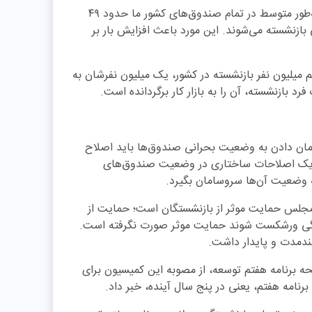
این کارشناس اقتصادی تصریح کرد: اما سن بازنشستگی به‌طور متوسط در تمام صندوق‌های کشور ما حدود ۴۹
امید به زندگی بازنشسته می‌شوند. این مورد باعث افزایش بار بر
 میلیون نفر بازنشسته‌ در کشور، یک میلیون نفرشان به
فرد بازنشسته، آن را به بازار کار بر‌گردانده است.
مان دادن به وضعیت بحرانی صندوق‌ها باید اصلاح
 با یک اصلاحات ساختاری در وضعیت صندوق‌های
که وضعیت آن‌ها سروسامان بگیرد.
مجلس حمایت موثر از بازنشستگان است؛ حمایت از
ستگی ورشکست شوند حمایت موثر صورت نگرفته است.
لندمدت و پایدار داشت.
 برنامه هفتم توسعه، از مصوبه این کمیسیون برای
مه هفتم، یعنی در پنج سال آینده، خبر داد.