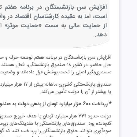
افزایش سن بازنشستگان در برنامه هفتم 
است، اما به عقیده کارشناسان اقتصاد در و
از حمایت مالی به سمت «حمایت موثر» از
دهد.‌
افزایش سن بازنشستگان در برنامه هفتم توسعه حرف و حدی
مستمری‌بگیر اصلی را تحت پوشش قرار داده‌اند و وضعیت
یا بیشتر از آن را دولت تأمین می‌کند.
* پرداخت 600 هزار میلیارد تومان از بدهی دولت به صندوق‌ها
گنجانده بود. صندوق‌های بازنشستگی با هلدینگ‌های زیرمجم
سودآوری بتوانند حقوق بازنشستگان را پرداخت کنند که گوی