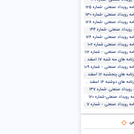
مه رویداد صنعتی -شماره 125
مه رویداد صنعتی -شماره 130
مه رویداد صنعتی -شماره 128
 رویداد صنعتی -شماره ۱۴4
مه رویداد صنعتی -شماره 126
مه رویداد صنعتی شماره 102
مه رویداد صنعتی – شماره 112
مه هاي سه شنبه 17 اسفند 1400
مه رویداد صنعتی – شماره 109
مه هاي پنجشنبه 12 اسفند 1400
مه هاي دوشنبه 16 اسفند 1400
 رویداد صنعتی -شماره ۱۳7
مه رویداد صنعتی-شماره 120
مه رویداد صنعتی – شماره 107
عی