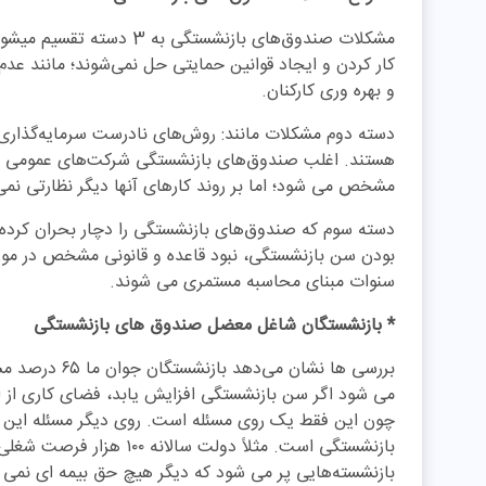
مشکلات صندوق‌های بازنشستگی
کار کردن و ایجاد قوانین حمایتی حل نمی‌شوند؛ مانند عد
و بهره وری کارکنان.
دسته دوم مشکلات مانند: روش‌های نادرست سرمایه‌گذاری 
هستند. اغلب صندوق‌های بازنشستگی شرکت‌های عمومی غ
مشخص می شود؛ اما بر روند کارهای آنها دیگر نظارتی نمی‌
دسته سوم که صندوق‌های بازنشستگی را دچار بحران کرده
بودن سن بازنشستگی، نبود قاعده و قانونی مشخص در مو
سنوات مبنای محاسبه مستمری می شوند.
* بازنشستگان شاغل معضل صندوق های بازنشستگی
بررسی ها نشان م
می شود اگر سن بازنشستگی افزایش یابد، فضای کاری از ا
چون این فقط یک روی مسئله است. روی دیگر مسئله‌ این 
بازنشسته‌هایی پر می شود که دیگر هیچ حق بیمه ‌ای نم