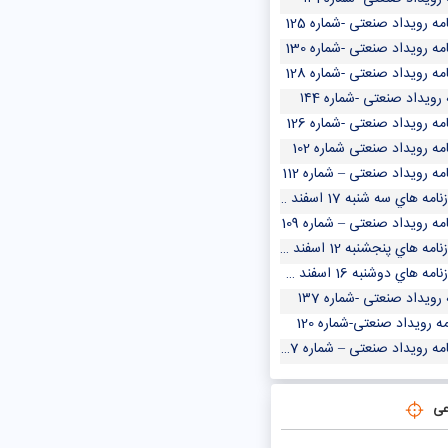
مه رویداد صنعتی -شماره 125
مه رویداد صنعتی -شماره 130
مه رویداد صنعتی -شماره 128
 رویداد صنعتی -شماره ۱۴4
مه رویداد صنعتی -شماره 126
مه رویداد صنعتی شماره 102
مه رویداد صنعتی – شماره 112
مه هاي سه شنبه 17 اسفند 1400
مه رویداد صنعتی – شماره 109
مه هاي پنجشنبه 12 اسفند 1400
مه هاي دوشنبه 16 اسفند 1400
 رویداد صنعتی -شماره ۱۳7
مه رویداد صنعتی-شماره 120
مه رویداد صنعتی – شماره 107
عی