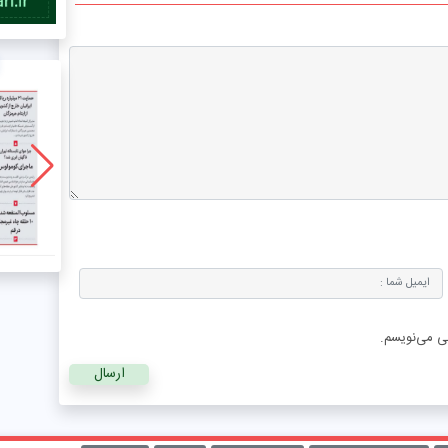
هی می‌نویسم.