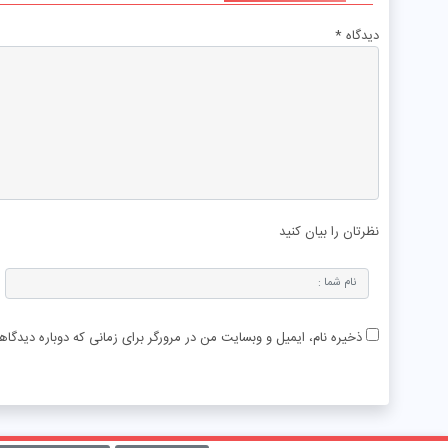
دیدگاه
*
نظرتان را بیان کنید
ذخیره نام، ایمیل و وبسایت من در مرورگر برای زمانی که دوباره دیدگا