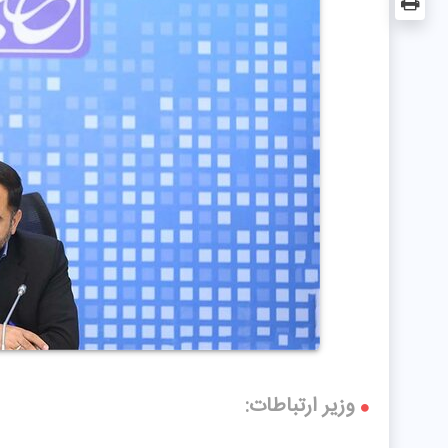
وزیر ارتباطات: