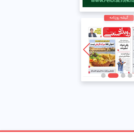
گیشه روزنامه