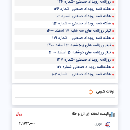
روزنامه رویداد صنعتی -شماره ۱۴4
هفته نامه رویداد صنعتی -شماره 126
هفته نامه رویداد صنعتی شماره 102
هفته نامه رویداد صنعتی – شماره 112
تيتر روزنامه هاي سه شنبه 17 اسفند 1400
هفته نامه رویداد صنعتی – شماره 109
تيتر روزنامه هاي پنجشنبه 12 اسفند 1400
تيتر روزنامه هاي دوشنبه 16 اسفند 1400
روزنامه رویداد صنعتی -شماره ۱۳7
هفته‌نامه رویداد صنعتی-شماره 120
هفته نامه رویداد صنعتی – شماره 107
اوقات شرعی
قیمت لحظه ای ارز و طلا
ریال
یورو:
2,173,000