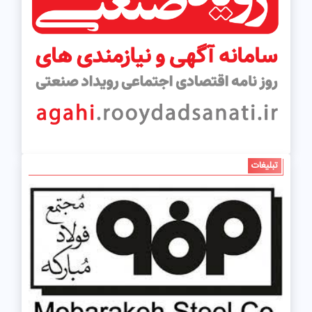
تبلیغات