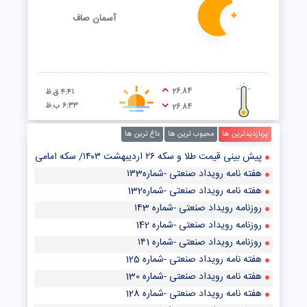
آسمان صاف
26.84
۴:۴۱ ق.ظ
۶:۳۳ ب.ظ
26.84
پربازدیدترین ها
محبوب ترین ها
داغ ترین ها
پیش‌ بینی قیمت طلا و سکه ۲۶ اردیبهشت ۱۴۰۳/ سکه امامی از رشد قیمت در بازار طلا جا ماند
هفته نامه رویداد صنعتی -شماره۱۳3
هفته نامه رویداد صنعتی -شماره132
روزنامه رویداد صنعتی -شماره ۱۴3
روزنامه رویداد صنعتی -شماره 142
روزنامه رویداد صنعتی -شماره ۱۴1
هفته نامه رویداد صنعتی -شماره 125
هفته نامه رویداد صنعتی -شماره 130
هفته نامه رویداد صنعتی -شماره 128