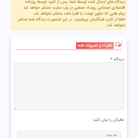
×
دیدگاه های ارسال شده توسط شما، پس از تایید توسط روزنامه
اقتصادی اجتماعی رویداد صنعتی در وب سایت منتشر خواهد شد
پیام هایی که حاوی تهمت یا افترا باشد منتشر نخواهد شد
لطفا از تایپ فینگلیش بپرهیزید. در غیر اینصورت دیدگاه شما منتشر
نخواهد شد.
نظرات و تجربیات شما
دیدگاه
*
نظرتان را بیان کنید