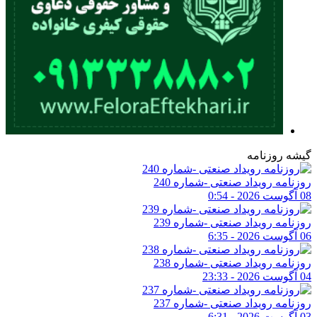
گیشه روزنامه
روزنامه رویداد صنعتی -شماره 240
08 آگوست 2026 - 0:54
روزنامه رویداد صنعتی -شماره 239
06 آگوست 2026 - 6:35
روزنامه رویداد صنعتی -شماره 238
04 آگوست 2026 - 23:33
روزنامه رویداد صنعتی -شماره 237
03 آگوست 2026 - 6:31