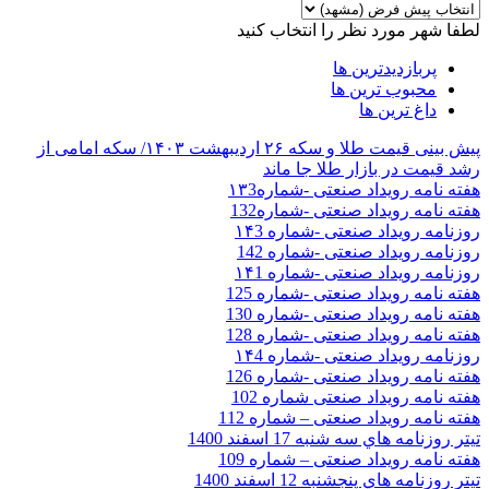
لطفا شهر مورد نظر را انتخاب کنید
پربازدیدترین ها
محبوب ترین ها
داغ ترین ها
پیش‌ بینی قیمت طلا و سکه ۲۶ اردیبهشت ۱۴۰۳/ سکه امامی از
رشد قیمت در بازار طلا جا ماند
هفته نامه رویداد صنعتی -شماره۱۳3
هفته نامه رویداد صنعتی -شماره132
روزنامه رویداد صنعتی -شماره ۱۴3
روزنامه رویداد صنعتی -شماره 142
روزنامه رویداد صنعتی -شماره ۱۴1
هفته نامه رویداد صنعتی -شماره 125
هفته نامه رویداد صنعتی -شماره 130
هفته نامه رویداد صنعتی -شماره 128
روزنامه رویداد صنعتی -شماره ۱۴4
هفته نامه رویداد صنعتی -شماره 126
هفته نامه رویداد صنعتی شماره 102
هفته نامه رویداد صنعتی – شماره 112
تيتر روزنامه هاي سه شنبه 17 اسفند 1400
هفته نامه رویداد صنعتی – شماره 109
تيتر روزنامه هاي پنجشنبه 12 اسفند 1400