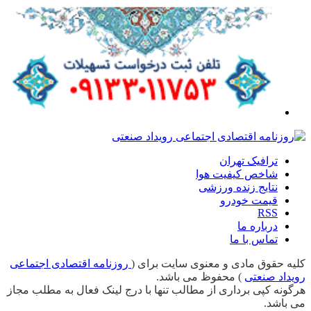
ترافیک تهران
شاخص کیفیت هوا
نتایج زنده ورزشی
قیمت خودرو
RSS
درباره ما
تماس با ما
کلیه حقوق مادی و معنوی سایت برای (
روزنامه اقتصادی اجتماعی
رویداد صنعتی
) محفوظ می باشد.
هرگونه کپی برداری از مطالب تنها با درج لینک فعال به مطلب مجاز
می باشد.