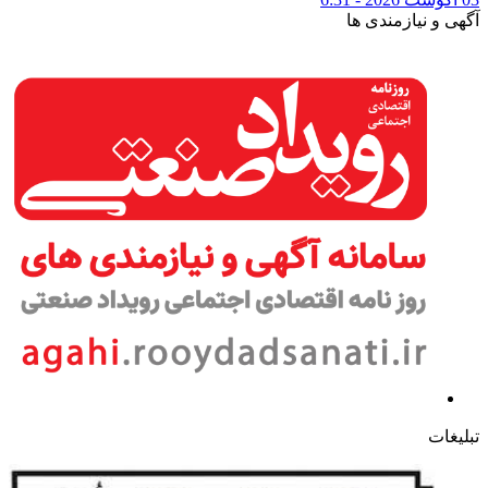
آگهی و نیازمندی ها
تبلیغات