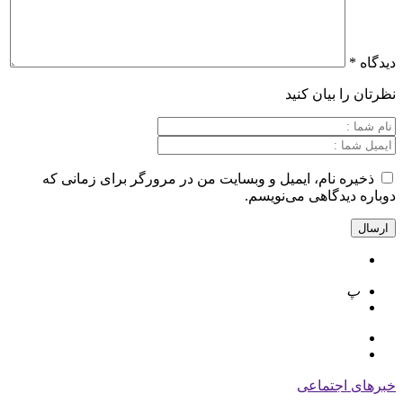
دیدگاه
*
نظرتان را بیان کنید
ذخیره نام، ایمیل و وبسایت من در مرورگر برای زمانی که
دوباره دیدگاهی می‌نویسم.
پ
خبرهای
اجتماعی