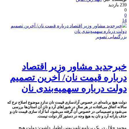
239 بازدید
0
0
14
بزرگنمایی تصویر
خبرجدید مشاور وزیر اقتصاد
درباره قیمت نان/ آخرین تصمیم
دولت درباره سهمیه‌بندی نان
دولت هیچ برنامه‌ای در خصوص آزادسازی قیمت نان ندارد موضوع اصلاح نرخ که
سالانه اتفاق می‌افتاده در هر سال در شوراهای آرد و نان آن استان‌ها بررسی
می‌شود و تصمیماتی در خصوص آن گرفته می‌شود، اما آزاد سازی قیمت نان و
حذف یارانه آرد و نان به هیچ وجه در دستور کار دولت نیست.
محمد جلال در یک برنامه تلویزیونی اظهار داشت: دولت هیچ