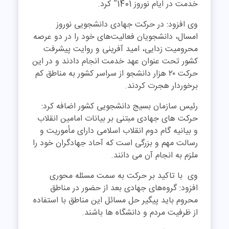
خدمت در ایام نوروز 1401” کرد.
وی افزود: در حرکت جهادی دانشجویی نوروز
امسال، دانشجویان فعالیت‌های خود را در دو عرصه
محرومیت زدایی، امید آفرینی و روایت پیشرفت
کشور تحت عنوان عهد خدمت انجام دادند و در این
حرکت ۲۰ هزار دانشجو از سراسر کشور به مناطق کم
برخوردار هجرت کردند.
رئیس سازمان بسیج دانشجویی کشور اضافه کرد:
حرکت های جهادی مبتنی بر بیانات امامین انقلاب
و بیانیه گام دوم انقلاب اسلامی دارای مأموریت و
رسالت مهم و بزرگی است که آحاد جهادگران خود را
ملزم به انجام آن می دانند.
وی با تاکید بر حرکت به سمت مسئله محوری
افزود: گروه‌های جهادی بعد از حضور در مناطق
محروم باید پیگیر حل مسائل این مناطق با استفاده
از ظرفیت مردم و دانشگاه ها باشند.