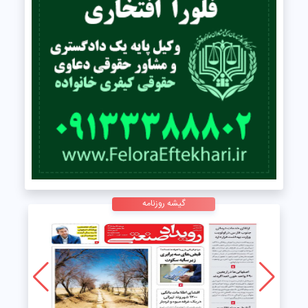
گیشه روزنامه