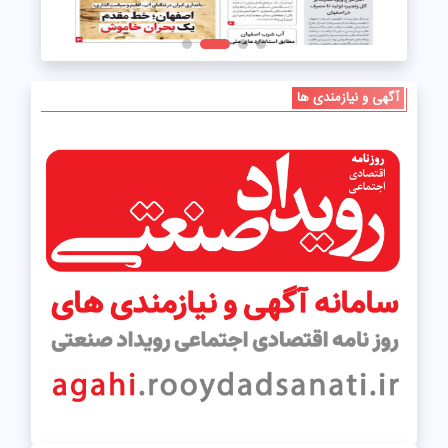
آگهی و نیازمندی ها