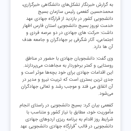
به گزارش خبرنگار تشکل‌های دانشگاهی خبرگزاری،
محمدحسین کفعمی رئیس سازمان بسیج
دانشجویی کشور در بازدید از قرارگاه جهادی عهد
خدمت نوروز بسیج دانشجویی استان فارس اظهار
داشت: حرکت های جهادی در دو عرصه فردی و
اجتماعی، آثار شگرفی بر جهادگران و جامعه هدف
آن ها دارد.
وی گفت: دانشجویان جهادی با حضور در مناطق
روستایی و کمتر برخوردار به مجاهدت می‌پردازند.
این اقدامات جهادی برای خود بچه‌ها موثر است و
جدی ترین بستری است که تربیت نیرو و مدیر در
آن اتقاق می ‌فتد و موجب رشد و تعالی جهادگران
می‌شود.
کفعمی بیان کرد: بسیج دانشجویی در راستای انجام
مأموریت خود، مطابق با نیاز کشور و متناسب با
شرایط روز اقدام به برنامه ریزی اردوهای جهادی
دانشجویی در قالب “قرارگاه جهادی دانشجویی عهد