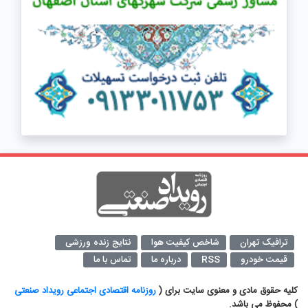
ترافیک تهران
شاخص کیفیت هوا
نتایج زنده ورزشی
قیمت خودرو
RSS
درباره ما
تماس با ما
کلیه حقوق مادی و معنوی سایت برای (
روزنامه اقتصادی اجتماعی رویداد صنعتی
) محفوظ می باشد.