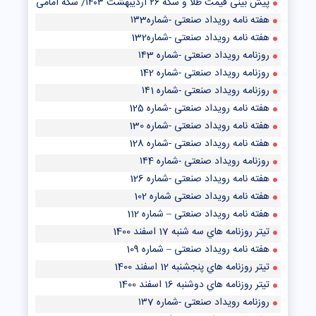
پیش‌ بینی قیمت طلا و سکه ۲۶ اردیبهشت ۱۴۰۳/ سکه امامی از رشد قیمت در بازار طلا جا ماند
هفته نامه رویداد صنعتی -شماره۱۳3
هفته نامه رویداد صنعتی -شماره132
روزنامه رویداد صنعتی -شماره ۱۴3
روزنامه رویداد صنعتی -شماره 142
روزنامه رویداد صنعتی -شماره ۱۴1
هفته نامه رویداد صنعتی -شماره 125
هفته نامه رویداد صنعتی -شماره 130
هفته نامه رویداد صنعتی -شماره 128
روزنامه رویداد صنعتی -شماره ۱۴4
هفته نامه رویداد صنعتی -شماره 126
هفته نامه رویداد صنعتی شماره 102
هفته نامه رویداد صنعتی – شماره 112
تيتر روزنامه هاي سه شنبه 17 اسفند 1400
هفته نامه رویداد صنعتی – شماره 109
تيتر روزنامه هاي پنجشنبه 12 اسفند 1400
تيتر روزنامه هاي دوشنبه 16 اسفند 1400
روزنامه رویداد صنعتی -شماره ۱۳7