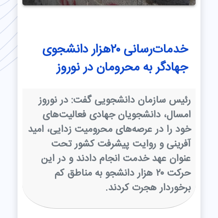
خدمات‌رسانی ۲۰هزار دانشجوی
جهادگر به محرومان در نوروز
رئیس سازمان دانشجویی گفت: در نوروز
امسال، دانشجویان جهادی فعالیت‌های
خود را در عرصه‌های محرومیت زدایی، امید
آفرینی و روایت پیشرفت کشور تحت
عنوان عهد خدمت انجام دادند و در این
حرکت ۲۰ هزار دانشجو به مناطق کم
برخوردار هجرت کردند.