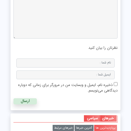
نظرتان را بیان کنید
ذخیره نام، ایمیل و وبسایت من در مرورگر برای زمانی که دوباره
دیدگاهی می‌نویسم.
خبرهای
سیاسی
پربازدیدترین ها
آخرین خبرها
خبرهای مرتبط