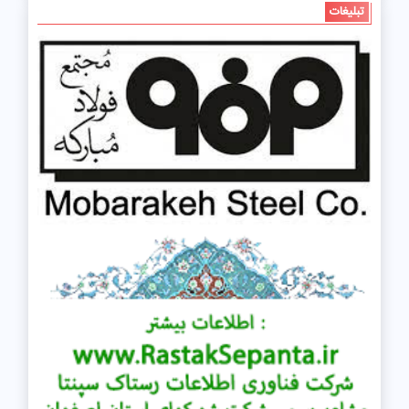
تبلیغات