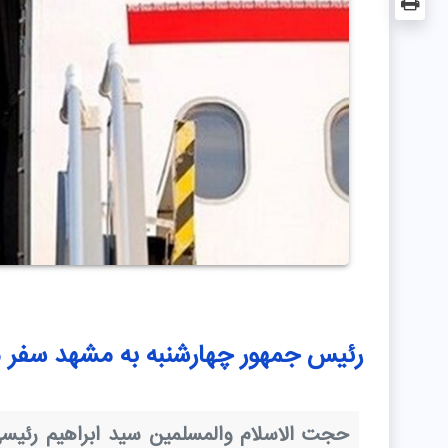
رئیس جمهور چهارشنبه به مشهد سفر 
حجت الاسلام والمسلمین سید ابراهیم رئیس