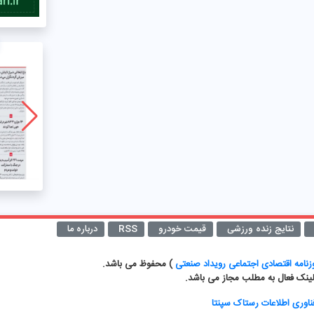
نتایج زنده ورزشی
قیمت خودرو
RSS
درباره ما
نامه اقتصادی اجتماعی رویداد صنعتی
) محفوظ می باشد.
 لینک فعال به مطلب مجاز می باشد.
اوری اطلاعات رستاک سپنتا