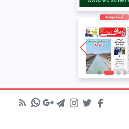
گیشه روزنامه