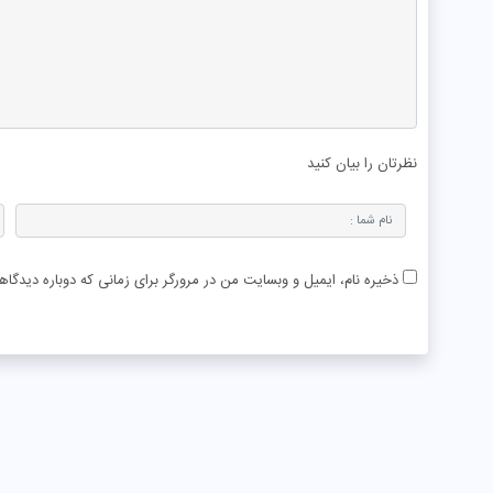
نظرتان را بیان کنید
ذخیره نام، ایمیل و وبسایت من در مرورگر برای زمانی که دوباره دیدگا