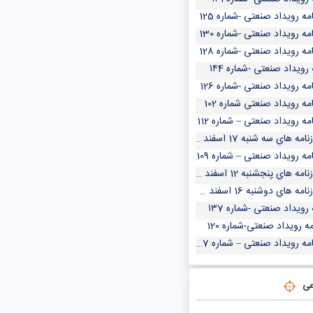
مه رویداد صنعتی -شماره 125
مه رویداد صنعتی -شماره 130
مه رویداد صنعتی -شماره 128
 رویداد صنعتی -شماره ۱۴4
مه رویداد صنعتی -شماره 126
مه رویداد صنعتی شماره 102
مه رویداد صنعتی – شماره 112
مه هاي سه شنبه 17 اسفند 1400
مه رویداد صنعتی – شماره 109
مه هاي پنجشنبه 12 اسفند 1400
مه هاي دوشنبه 16 اسفند 1400
 رویداد صنعتی -شماره ۱۳7
مه رویداد صنعتی-شماره 120
مه رویداد صنعتی – شماره 107
عی