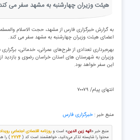
هیئت وزیران چهارشنبه به مشهد سفر می کند
به گزارش خبرگزاری فارس از مشهد، حجت الاسلام والمسلم
اعضای هیئت وزیران چهارشنبه به مشهد سفر می کند.
بهره‌برداری تعدادی از طرح‌های عمرانی، خدماتی، برگزا
وزیران به شهرستان های استان خراسان رضوی و بازدید از 
این سفر خواهد بود.
انتهای پیام/ ۷۰۰۷۹
منبع خبر :
خبرگزاری فارس
منبع خبر «
الهه زین الدین
» است و
روزنامه اقتصادی اجتماعی رویدا
محتوا را شایسته تذکر می‌دانید، خواهشمند است کد (
2774
) را ه