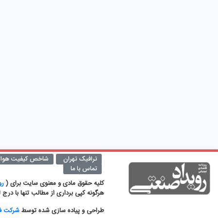
ترافیک تهران
شاخص کیفیت هوا
تماس با ما
کلیه حقوق مادی و معنوی سایت برای (
روز
هرگونه کپی برداری از مطالب تنها با درج
طراحی و پیاده سازی شده توسط
شرکت فن