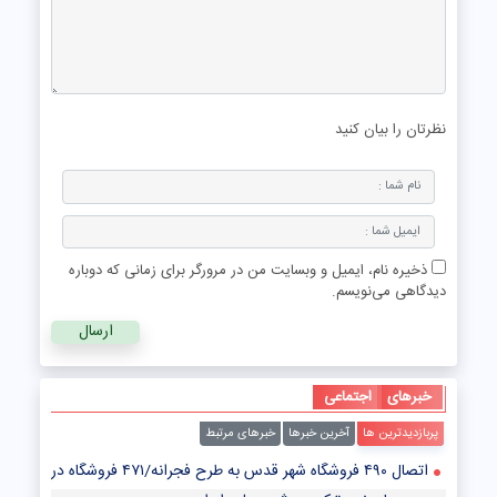
نظرتان را بیان کنید
ذخیره نام، ایمیل و وبسایت من در مرورگر برای زمانی که دوباره
دیدگاهی می‌نویسم.
خبرهای
اجتماعی
پربازدیدترین ها
آخرین خبرها
خبرهای مرتبط
اتصال ۴۹۰ فروشگاه شهر قدس به طرح فجرانه/۴۷۱ فروشگاه در آستانه پیوستن به طرح