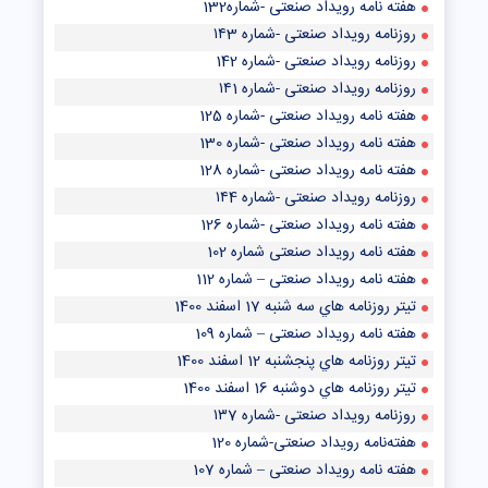
هفته نامه رویداد صنعتی -شماره132
روزنامه رویداد صنعتی -شماره ۱۴3
روزنامه رویداد صنعتی -شماره 142
روزنامه رویداد صنعتی -شماره ۱۴1
هفته نامه رویداد صنعتی -شماره 125
هفته نامه رویداد صنعتی -شماره 130
هفته نامه رویداد صنعتی -شماره 128
روزنامه رویداد صنعتی -شماره ۱۴4
هفته نامه رویداد صنعتی -شماره 126
هفته نامه رویداد صنعتی شماره 102
هفته نامه رویداد صنعتی – شماره 112
تيتر روزنامه هاي سه شنبه 17 اسفند 1400
هفته نامه رویداد صنعتی – شماره 109
تيتر روزنامه هاي پنجشنبه 12 اسفند 1400
تيتر روزنامه هاي دوشنبه 16 اسفند 1400
روزنامه رویداد صنعتی -شماره ۱۳7
هفته‌نامه رویداد صنعتی-شماره 120
هفته نامه رویداد صنعتی – شماره 107