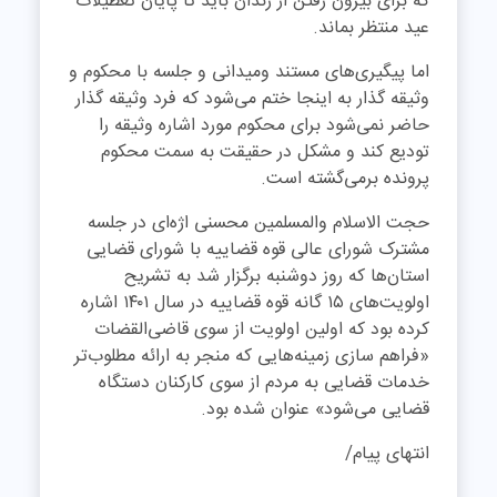
که برای بیرون رفتن از زندان باید تا پایان تعطیلات
عید منتظر بماند.
اما پیگیری‌های مستند و‌میدانی و جلسه با محکوم و
وثیقه گذار به اینجا ختم می‌شود که فرد وثیقه گذار
حاضر نمی‌شود برای محکوم مورد اشاره وثیقه را
تودیع کند و مشکل در حقیقت به سمت محکوم
پرونده برمی‌گشته است.
حجت الاسلام والمسلمین محسنی اژه‌ای در جلسه
مشترک شورای عالی قوه قضاییه با شورای قضایی
استان‌ها که روز دوشنبه برگزار شد به تشریح
اولویت‌های ۱۵ گانه قوه قضاییه در سال ۱۴۰۱ اشاره
کرده بود که اولین اولویت از سوی قاضی‌القضات
«فراهم سازی زمینه‌هایی که منجر به ارائه مطلوب‌تر
خدمات قضایی به مردم از سوی کارکنان دستگاه
قضایی می‌شود» عنوان شده بود.
انتهای پیام/