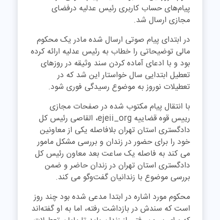
پیام‌های حساب کاربری رئیس عدلیه درفضای
مجازی ارسال شد.
در ابتدای پیام صوتی ارسال شده مادر یک محکوم
مالی توضیحاتی را خطاب به رئیس عدلیه ارائه کرده
بود و با ادعای آماده کردن سند وثیقه در روز‌های
تعطیل ابتدایی سال خواستار این شد که در
تعطیلات نوروز به موضوع رسیدگی فوری شود.
با انتقال پیام مکتوب شده در صفحات مجازی
رییس قوه قضاییه ejeii_org، القاصی رئیس کل
دادگستری استان تهران بلافاصله یکی از معاونین
خود را برای حضور در زندان و بررسی مشکل مامور
می کند به فاصله یک ساعت بعد معاون رئیس کل
دادگستری استان تهران در زندان حاضر و ضمن
بررسی موضوع با زندانیان گفت‌وگو می کند.
محکوم مورد اشاره در ابتدا مدعی شده بود چند روز
است که سندش در بازداشت رفته، اما به او گفته‌اند