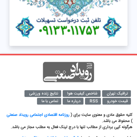
ترافیک تهران
شاخص کیفیت هوا
نتایج زنده ورزشی
قیمت خودرو
RSS
درباره ما
تماس با ما
کلیه حقوق مادی و معنوی سایت برای (
روزنامه اقتصادی اجتماعی رویداد صنعتی
) محفوظ می باشد.
هرگونه کپی برداری از مطالب تنها با درج لینک فعال به مطلب مجاز می باشد.