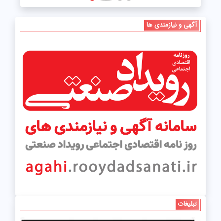
آگهی و نیازمندی ها
تبلیغات