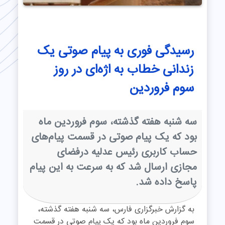
رسیدگی فوری به پیام صوتی یک
زندانی خطاب به اژه‌ای در روز
سوم فروردین
سه شنبه هفته گذشته، سوم فروردین ماه
بود که یک پیام صوتی در قسمت پیام‌های
حساب کاربری رئیس عدلیه درفضای
مجازی ارسال شد که به سرعت به این پیام
پاسخ داده شد.
به گزارش خبرگزاری فارس، سه شنبه هفته گذشته،
سوم فروردین ماه بود که یک پیام صوتی در قسمت