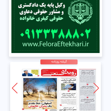
گیشه روزنامه