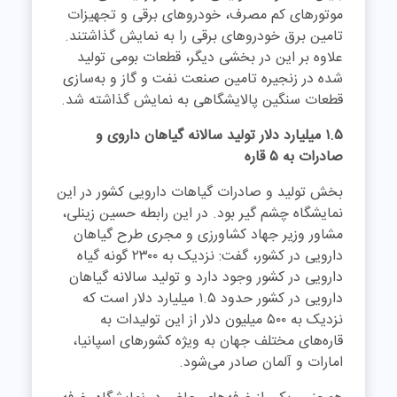
موتورهای کم مصرف، خودروهای برقی و تجهیزات
تامین برق خودروهای برقی را به نمایش گذاشتند.
علاوه بر این در بخشی دیگر، قطعات بومی تولید
شده در زنجیره تامین صنعت نفت و گاز و به‌سازی
قطعات سنگین پالایشگاهی به نمایش گذاشته شد.
۱.۵ میلیارد دلار تولید سالانه گیاهان داروی و
صادرات به ۵ قاره
بخش تولید و صادرات گیاهات دارویی کشور در این
نمایشگاه چشم گیر بود. در این رابطه حسین زینلی،
مشاور وزیر جهاد کشاورزی و مجری طرح گیاهان
دارویی در کشور، گفت: نزدیک به ۲۳۰۰ گونه گیاه
دارویی در کشور وجود دارد و تولید سالانه گیاهان
دارویی در کشور حدود ۱.۵ میلیارد دلار است که
نزدیک به ۵۰۰ میلیون دلار از این تولیدات به
قاره‌های مختلف جهان به ویژه کشورهای اسپانیا،
امارات و آلمان صادر می‌شود.