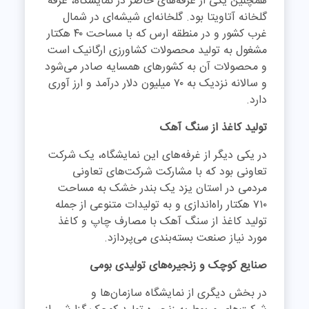
همچنین یکی از غرفه‌های حاضر در نمایشگاه، غرفه
گلخانه آتاویتا بود. گلخانه‌ای شیشه‌ای در شمال
غرب کشور و در منطقه ارس که با مساحت ۴۰ هکتار
مشغول به تولید محصولات کشاورزی ارگانیک است
و محصولات آن به کشورهای همسایه صادر می‌شود
و سالانه نزدیک به ۷۰ میلیون دلار درآمد و ارز آوری
دارد.
تولید کاغذ از سنگ آهک
در یکی دیگر از غرفه‌های این نمایشگاه، یک شرکت
تعاونی بود که با مشارکت شرکت‌های تعاونی
مردمی در استان یزد یک بندر خشک به مساحت
۷۱۰ هکتار راه‌اندازی و به تولیدات متنوعی از جمله
تولید کاغذ از سنگ آهک با مصارف چاپ و کاغذ
مورد نیاز صنعت بسته‌بندی می‌پردازد.
صنایع کوچک و زنجیره‌های تولیدی بومی
در بخش دیگری از نمایشگاه سازمان‌ها و