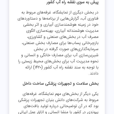
پیش به سوی نقشه راه آب کشور
در بخش دیگری از نمایشگاه، غرفه‌های مربوط به
فناوری آب، گزارش‌هایی از برنامه‌ها و دستاوردهای
خود در زمینه هوشمندسازی آبیاری و اثر بخشی
مدیریت هوشمندانه آبیاری، بهینه‌سازی الگوی
مصرف آب در بخش‌های صنعتی و کشاورزی،
بازچرخانی پساب‌ها برای مصارف بخش صنعتی،
سرمایه‌گذاری‌های صورت گرفته در بخش
شیرین‌سازی آب برای مصارف خانگی و انسانی و
نحوه مدیریت آب برای بخش‌های محیط زیستی را
با توجه به سند نقشه راه آب کشور (۱۴۲۰) ارائه
دادند.
بخش سلامت و تجهیزات پزشکی ساخت داخل
یکی دیگر از بخش‌های مهم نمایشگاه، غرفه‌های
مربوط به شرکت‌های دانش بنیان تجهیزات پزشکی
بود که در آن توضیحاتی درباره تولید بافت‌های
پیوندی در کشور با منشا انسانی و اتاق عمل ایرانی