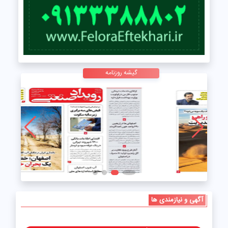
گیشه روزنامه
آگهی و نیازمندی ها