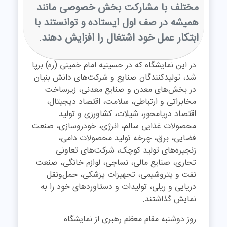
مختلف با مشارکت بخش خصوصی مانند
همیشه در صف اول ایستاده و توانستند با
ابتکار عمل خود اشتغال را افزایش دهند.
در این نمایشگاه که در حسینیه امام خمینی (ره) برپا
شد، تولیدکنندگان صنایع و شرکت‌های دانش بنیان
در بخش‌های معدن و صنایع معدنی، زیرساخت
مخابراتی و ارتباطی، سلامت، اقتصاد دیجیتال،
اقتصاد دریامحور، شیلات، کشاورزی و تولید
محصولات غذایی سالم، انرژی، خودروسازی، صنعت
فضایی، برق، چرخه تولید محصولات دامی،
زنجیره‌های تولید کوچک، شرکت‌های تعاونی
تجاری، صنایع مالی، نساجی، لوازم خانگی، صنعت
نفت و پتروشیمی، تجهیزات پزشکی، حمل‌ونقل
دریایی و ریلی، تولیدات و دستاوردهای خود را به
نمایش گذاشتند.
روز دوشنبه مقام معظم رهبری از نمایشگاه