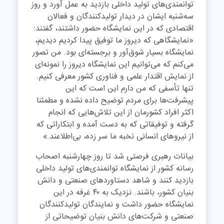
توانمندی‌های تولید داخلی بازدید به عمل آورد و روز
سه‌شنبه ایشان در دیدار تولیدکنندگان و فعالان
اقتصادی که در این نمایشگاه حضور داشتند، گفتند:
«نمایشگاهی که دیروز ما توفیق پیدا کردیم دیدیم،
نمایشگاه بسیار شوق‌آور و برجسته‌ای بود. من تصور
می‌کنم که می‌توانیم این نمایشگاه دیروز را نمونه‌ای
از نمایش اقتدار علمی و فناوری کشور معرفی کنیم.
تنها تأسفی که من دارم این است که این
پیشرفت‌ها برای مردم توضیح داده نشده و مطمئنا
اکثر افراد کشورمان از این تلاش‌هایی که انجام
گرفته و توفیقاتی که به دست آمده و ابتکاراتی که
از نیروهای انسانی نخبه‌ ما سر زده، بی‌اطلاعند.»
بیانات رهبری فرصتی شد تا روز چهارشنبه اصحاب
رسانه کشور از نمایشگاه توانمندی‌های تولید داخلی
بازدید کنند و شاهد دستاوردهای صنعتی و دانش
بنیان کشور، باشند. نزدیک به ۴۰ غرفه در این
نمایشگاه حضور داشت و نمایندگان تولیدکنندگان
صنعتی و شرکت‌های دانش بنیان توضیحاتی از