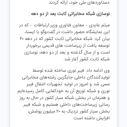
دستاوردهای ملی خود، ارائه کردند.
نوسازی شبکه مخابراتی ثابت بعد از دو دهه
میثم عابدی – معاون فناوری وزیر ارتباطات – که در
این نمایشگاه حضور داشت در گفت‌وگو با ایسنا،
بیان کرد: شبکه مخابراتی ثابت کشور که در دهه ۶۰
توسعه یافت از زیرساخت های قدیمی برخوردار
است و از سال گذشته و بعد از دو دهه، نوسازی
شبکه ثابت کشور آغاز شد.
وی ادامه داد: فیبر نوری ساخته شده توسط
تولیدکنندگان داخلی جایگزین رشته‌های مخابراتی
مسی شد و امروز در تولید تجهیزات انتقال فیبر
نوری و شبکه توزیع آن به خودکفایی کامل رسیده‌ایم
و همزمان در بخش شبکه سیار کشور در حال به روز
رسانی زیرساخت‌های داخلی هستیم و شبکه فیبر
بخش سیار کشور نزدیک به ۲۰ میلیون پوشش،
افزایش داشته است.