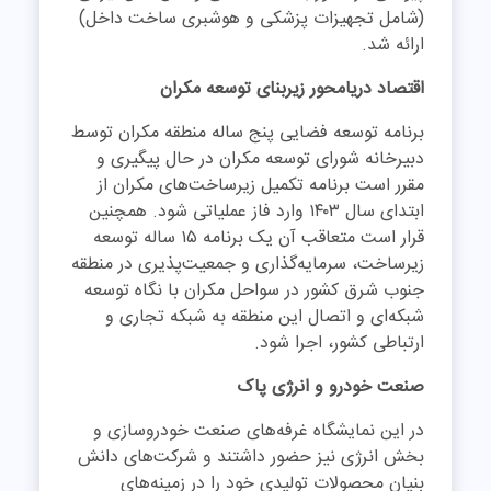
(شامل تجهیزات پزشکی و هوشبری ساخت داخل)
ارائه شد.
اقتصاد دریامحور زیربنای توسعه مکران
برنامه توسعه فضایی پنج ساله منطقه مکران توسط
دبیرخانه شورای توسعه مکران در حال پیگیری و
مقرر است برنامه تکمیل زیرساخت‌های مکران از
ابتدای سال ۱۴۰۳ وارد فاز عملیاتی شود. همچنین
قرار است متعاقب آن یک برنامه ۱۵ ساله توسعه
زیرساخت، سرمایه‌گذاری و جمعیت‌پذیری در منطقه
جنوب شرق کشور در سواحل مکران با نگاه توسعه
شبکه‌ای و اتصال این منطقه به شبکه تجاری و
ارتباطی کشور، اجرا شود.
صنعت خودرو و انرژی پاک
در این نمایشگاه غرفه‌های صنعت خودروسازی و
بخش انرژی نیز حضور داشتند و شرکت‌های دانش
بنیان محصولات تولیدی خود را در زمینه‌های