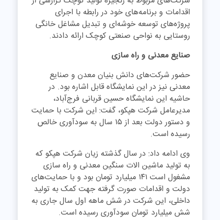
شرکت‌های مربوط به زنجیره تولید کوچک گزارشی از
اقدامات و برنامه‌های خود در رابطه با اجرای
پروژه‌های توسعه خوشه‌ای و تبدیل مشاغل خانگی
روستایی به نواحی صنعتی کوچک ارائه دادند.
صنایع معدنی و راه سازی
حضور شرکت‌های دانش بنیان معدن و صنایع
معدنی نیز در این نمایشگاه قابل اشاره بود. در
حاشیه این نمایشگاه حسین قربانی فرج‌آباد،
مدیرعامل شرکت هپکو، گفت: این شرکت با حمایت
و دستور دولت بعد از ۱۵ سال به سودآوری خالص
رسیده است.
وی ادامه داد: در سال گذشته زیان شرکت هپکو که
به تولید ماشین الات سنگین معدنی و راه سازی
مشغول است ۱۴۱ میلیارد تومان بود و با حمایت‌های
دولت و اقدامات صورت گرفته جهت کمک به تولید
داخلی، این شرکت در شش ماهه اول سال جاری به
شش میلیارد تومان سودآوری رسیده است.