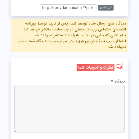
کپی کردن
×
دیدگاه های ارسال شده توسط شما، پس از تایید توسط روزنامه
اقتصادی اجتماعی رویداد صنعتی در وب سایت منتشر خواهد شد
پیام هایی که حاوی تهمت یا افترا باشد منتشر نخواهد شد
لطفا از تایپ فینگلیش بپرهیزید. در غیر اینصورت دیدگاه شما منتشر
نخواهد شد.
نظرات و تجربیات شما
دیدگاه
*