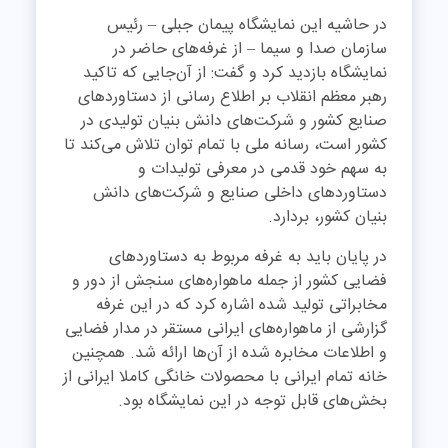
در حاشیه این نمایشگاه پیمان جبلی – رئیس
سازمان صدا و سیما – از غرفه‌های حاضر در
نمایشگاه بازدید کرد و گفت: از آن‌جایی که تاکید
رهبر معظم انقلاب بر اطلاع رسانی از دستاوردهای
صنایع کشور و شرکت‌های دانش بنیان تولیدی در
کشور است، رسانه ملی با تمام توان تلاش می‌کند تا
به سهم خود قدمی در معرفی تولیدات و
دستاوردهای داخلی صنایع و شرکت‌های دانش
بنیان کشور، بردارد.
در پایان باید به غرفه مربوط به دستاوردهای
فضایی کشور از جمله ماهواره‌های سنجش از دور و
مخابراتی تولید شده اشاره کرد که در این غرفه
گزارشی از ماهواره‌های ایرانی مستقر در مدار فضایی
و اطلاعات مخابره شده از آن‌ها ارائه شد. همچنین
خانه تمام ایرانی با محصولات خانگی کاملا ایرانی از
بخش‌های قابل توجه در این نمایشگاه بود.