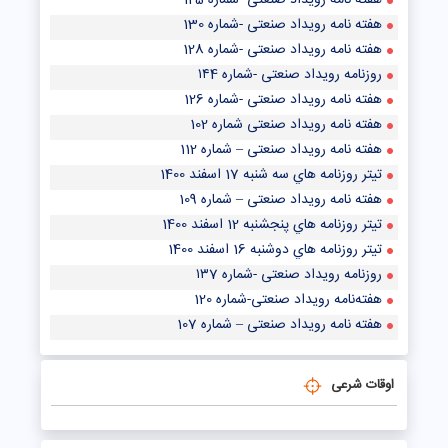
هفته نامه رویداد صنعتی -شماره 125
هفته نامه رویداد صنعتی -شماره 130
هفته نامه رویداد صنعتی -شماره 128
روزنامه رویداد صنعتی -شماره ۱۴4
هفته نامه رویداد صنعتی -شماره 126
هفته نامه رویداد صنعتی شماره 102
هفته نامه رویداد صنعتی – شماره 112
تيتر روزنامه هاي سه شنبه 17 اسفند 1400
هفته نامه رویداد صنعتی – شماره 109
تيتر روزنامه هاي پنجشنبه 12 اسفند 1400
تيتر روزنامه هاي دوشنبه 16 اسفند 1400
روزنامه رویداد صنعتی -شماره ۱۳7
هفته‌نامه رویداد صنعتی-شماره 120
هفته نامه رویداد صنعتی – شماره 107
اوقات شرعی