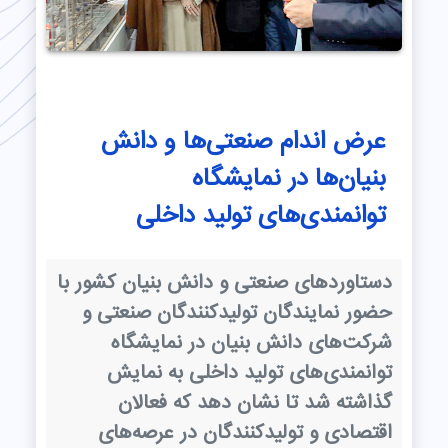
عرض اندام صنعتی‌ها و دانش
بنیان‌ها در نمایشگاه
توانمندی‌های تولید داخلی
دستاوردهای صنعتی و دانش بنیان کشور با
حضور نمایندگان تولیدکنندگان صنعتی و
شرکت‌های دانش بنیان در نمایشگاه
توانمندی‌های تولید داخلی به نمایش
گذاشته شد تا نشان دهد که فعالان
اقتصادی و تولیدکنندگان در عرصه‌های