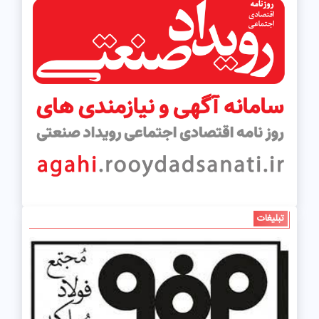
تبلیغات