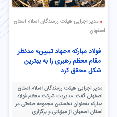
مدیر اجرایی هیئت رزمندگان اسلام استان
اصفهان:
فولاد مباركه «جهاد تبیین» مدنظر
مقام معظم رهبری را به بهترین
شكل محقق كرد
مدیر اجرایی هیئت رزمندگان اسلام استان
اصفهان گفت: مدیریت شرکت معظم فولاد
مبارکه به‌عنوان نخستین مجموعه صنعتی در
استان اصفهان از میزبانی و برگزاری