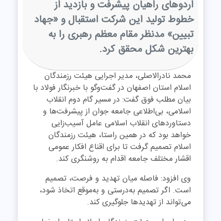
اردوهای راهیان پیشرفت و بازدید از
خطوط تولید این شرکت استقبال و «جهاد
تبیین» مدنظر مقام معظم رهبری را به
بهترین شکل محقق کرد.
محمد نادرالاصلی، مدیر اجرایی هیئت رزمندگان
اسلام استان اصفهان در گفت‌وگو با خبرنگار فولاد با
بیان مطلب فوق گفت: در مسیر گام دوم انقلاب
اسلامی، بی‌اطلاعی جامعه جوان از پیشرفت‌ها و
دستاوردهای انقلاب اسلامی عامل آسیب‌زایی
خواهد بود که در همین راستا، هیئت رزمندگان
اسلام تصمیم گرفت تا برای اقناع افکار عمومی
اقشار مختلف جامعه اقدام به روشنگری کند
.
وی افزود: فاصله میان تهدید و فرصت، تصمیم
است. اگر تصمیم به‌درستی و به‌موقع اتخاذ شود،
می‌تواند از تهدیدها جلوگیری کند
.