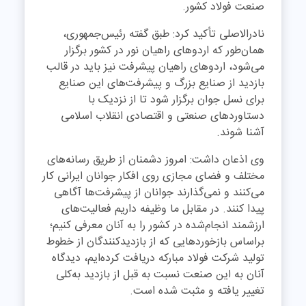
صنعت فولاد کشور
.
نادرالاصلی تأکید کرد: طبق گفته رئیس‌جمهوری،
همان‌طور که اردوهای راهیان نور در کشور برگزار
می‌شود، اردوهای راهیان پیشرفت نیز باید در قالب
بازدید از صنایع بزرگ و پیشرفت‌های این صنایع
برای نسل جوان برگزار شود تا از نزدیک با
دستاوردهای صنعتی و اقتصادی انقلاب اسلامی
آشنا شوند
.
وی اذعان داشت: امروز دشمنان از طریق رسانه‌های
مختلف و فضای مجازی روی افکار جوانان ایرانی کار
می‌کنند و نمی‌گذارند جوانان از پیشرفت‌ها آگاهی
پیدا کنند. در مقابل ما وظیفه داریم فعالیت‌های
ارزشمند انجام‌شده در کشور را به آنان معرفی کنیم؛
براساس بازخوردهایی که از بازدیدکنندگان از خطوط
تولید شرکت فولاد مبارکه دریافت کرده‌ایم، دیدگاه
آنان به این صنعت نسبت به قبل از بازدید به‌کلی
تغییر یافته و مثبت شده است
.