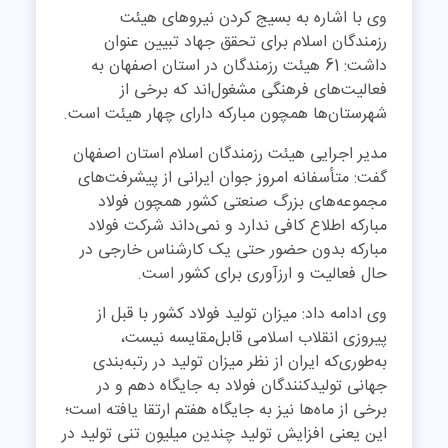
وی با اشاره به بسیج کردن نیروهای هیئت
رزمندگان اسلام برای تحقق جهاد تبیین عنوان
داشت: 61 هیئت رزمندگان در استان اصفهان به
فعالیت‌های فرهنگی مشغول‌اند که برخی از
شهرستان‌ها همچون مبارکه دارای چهار هیئت است
.
مدیر اجرایی هیئت رزمندگان اسلام استان اصفهان
گفت: متأسفانه امروز جوان ایرانی از پیشرفت‌های
مجموعه‌های بزرگ صنعتی کشور همچون فولاد
مبارکه اطلاع کافی ندارد و نمی‌داند شرکت فولاد
مبارکه بدون حضور حتی یک کارشناس خارجی در
حال فعالیت و ارزآوری برای کشور است
.
وی ادامه داد: میزان تولید فولاد کشور با قبل از
پیروزی انقلاب اسلامی قابل‌مقایسه نیست،
به‌طوری‌که ایران از نظر میزان تولید در رتبه‌بندی
جهانی تولیدکنندگان فولاد به جایگاه دهم و در
برخی از ماه‌ها نیز به جایگاه هفتم ارتقا یافته است؛
این یعنی افزایش تولید چندین میلیون تنی تولید در