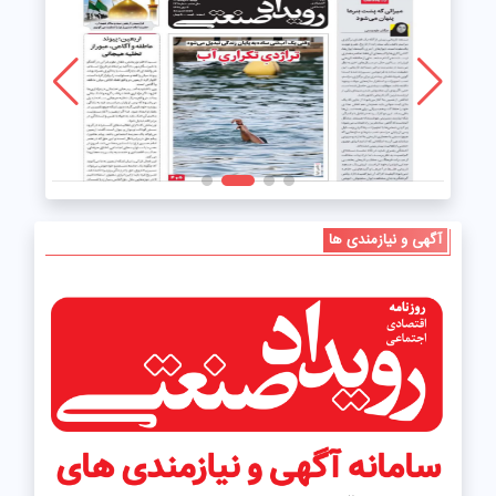
آگهی و نیازمندی ها