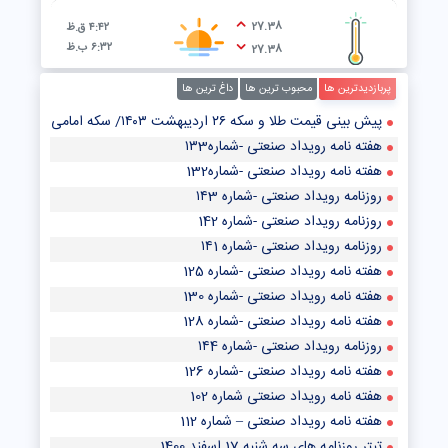
27.38
۴:۴۲ ق.ظ
۶:۳۲ ب.ظ
27.38
پربازدیدترین ها
محبوب ترین ها
داغ ترین ها
پیش‌ بینی قیمت طلا و سکه ۲۶ اردیبهشت ۱۴۰۳/ سکه امامی از رشد قیمت در بازار طلا جا ماند
هفته نامه رویداد صنعتی -شماره۱۳3
هفته نامه رویداد صنعتی -شماره132
روزنامه رویداد صنعتی -شماره ۱۴3
روزنامه رویداد صنعتی -شماره 142
روزنامه رویداد صنعتی -شماره ۱۴1
هفته نامه رویداد صنعتی -شماره 125
هفته نامه رویداد صنعتی -شماره 130
هفته نامه رویداد صنعتی -شماره 128
روزنامه رویداد صنعتی -شماره ۱۴4
هفته نامه رویداد صنعتی -شماره 126
هفته نامه رویداد صنعتی شماره 102
هفته نامه رویداد صنعتی – شماره 112
تيتر روزنامه هاي سه شنبه 17 اسفند 1400