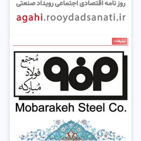
تبلیغات