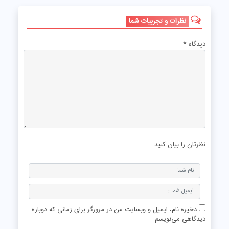
نظرات و تجربیات شما
دیدگاه
*
نظرتان را بیان کنید
ذخیره نام، ایمیل و وبسایت من در مرورگر برای زمانی که دوباره
دیدگاهی می‌نویسم.