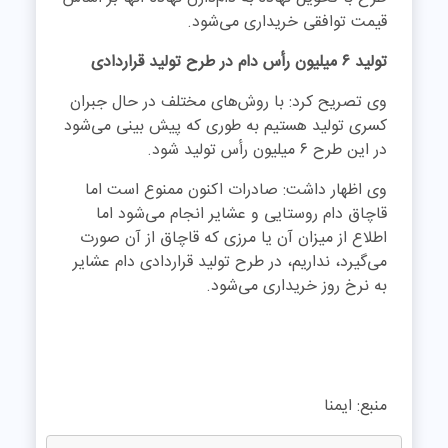
قیمت توافقی خریداری می‌شود.
تولید ۶ میلیون رأس دام در طرح تولید قراردادی
وی تصریح کرد: با روش‌های مختلف در حال جبران
کسری تولید هستیم به طوری که پیش بینی می‌شود
در این طرح ۶ میلیون رأس تولید شود.
وی اظهار داشت: صادرات اکنون ممنوع است اما
قاچاق دام روستایی و عشایر انجام می‌شود اما
اطلاع از میزان آن یا مرزی که قاچاق از آن صورت
می‌گیرد، نداریم، در طرح تولید قراردادی دام عشایر
به نرخ روز خریداری می‌شود.
منبع: ایمنا