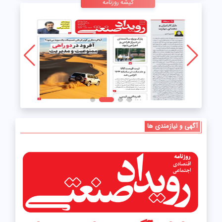
گیشه روزنامه
آگهی و نیازمندی ها