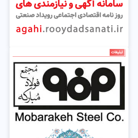
تبلیغات