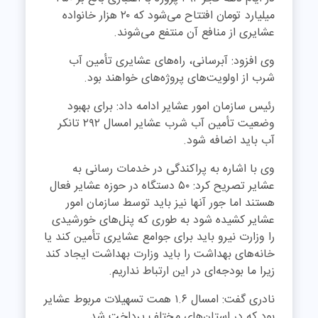
میلیارد تومان افتتاح می‌شود که ۲۰ هزار خانواده
عشایری از منافع آن منتفع می‌شوند.
وی افزود: آبرسانی، راه‌های عشایری تأمین آب
شرب از اولویت‌های پروژه‌های خواهند بود.
رئیس سازمان امور عشایر ادامه داد: برای بهبود
وضعیت تأمین آب شرب عشایر امسال ۲۹۲ تانکر
آب باید اضافه شود.
وی با اشاره به پراکندگی در خدمات رسانی به
عشایر تصریح کرد: ۵۰ دستگاه در حوزه عشایر فعال
هستند اما جور آنها نیز باید توسط سازمان امور
عشایر کشیده شود به طوری که پنل‌های خورشیدی
را وزارت نیرو باید برای جوامع عشایری تأمین کند یا
خانه‌های بهداشت را باید وزارت بهداشت ایجاد کند
زیرا ما بودجه‌ای در این ارتباط نداریم.
نادری گفت: امسال ۱.۶ همت تسهیلات مربوط عشایر
بود که در استان‌های مختلف پرداخت شد.