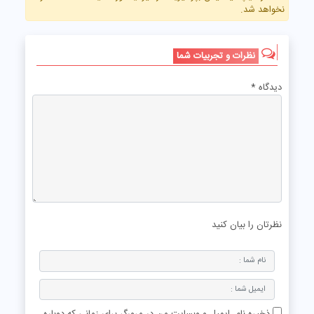
نخواهد شد.
نظرات و تجربیات شما
دیدگاه
*
نظرتان را بیان کنید