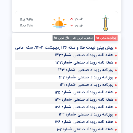
30.06
۴:۴۵ ق.ظ
۶:۲۸ ب.ظ
30.06
پربازدیدترین ها
محبوب ترین ها
داغ ترین ها
پیش‌ بینی قیمت طلا و سکه ۲۶ اردیبهشت ۱۴۰۳/ سکه امامی از رشد قیمت در بازار طلا جا ماند
هفته نامه رویداد صنعتی -شماره۱۳3
هفته نامه رویداد صنعتی -شماره132
روزنامه رویداد صنعتی -شماره ۱۴3
روزنامه رویداد صنعتی -شماره 142
روزنامه رویداد صنعتی -شماره ۱۴1
هفته نامه رویداد صنعتی -شماره 125
هفته نامه رویداد صنعتی -شماره 130
هفته نامه رویداد صنعتی -شماره 128
روزنامه رویداد صنعتی -شماره ۱۴4
هفته نامه رویداد صنعتی -شماره 126
هفته نامه رویداد صنعتی شماره 102