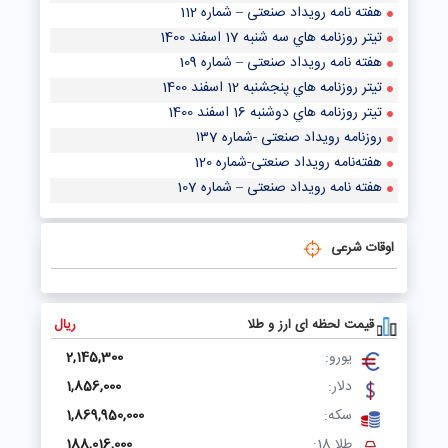
هفته نامه رویداد صنعتی – شماره 112
تيتر روزنامه هاي سه شنبه 17 اسفند 1400
هفته نامه رویداد صنعتی – شماره 109
تيتر روزنامه هاي پنجشنبه 12 اسفند 1400
تيتر روزنامه هاي دوشنبه 16 اسفند 1400
روزنامه رویداد صنعتی -شماره ۱۳7
هفته‌نامه رویداد صنعتی-شماره 120
هفته نامه رویداد صنعتی – شماره 107
اوقات شرعی
قیمت لحظه ای ارز و طلا
ریال
یورو:
2,145,300
دلار:
1,856,000
سکه:
1,869,950,000
طلا 18:
188,016,000