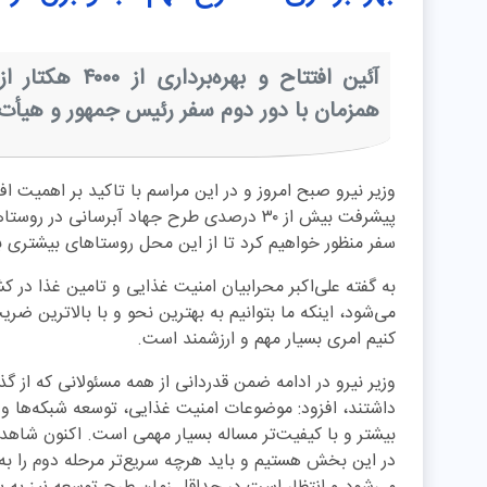
آئین افتتاح و ب
همزمان با دور دوم سفر رئیس جمهور و هیأت 
وزیر نیرو صبح امروز و در این مراسم با تاکید بر اهمیت
پیشرفت بیش از ۳۰ درصدی طرح جهاد آبرسانی در
سفر منظور خواهیم کرد تا از این محل روستاهای بیشتری 
به گفته علی‌اکبر محرابیان امنیت غذایی و تامین غذا در 
می‌شود، اینکه ما بتوانیم به بهترین نحو و با بالاترین ضری
کنیم امری بسیار مهم و ارزشمند است.
وزیر نیرو در ادامه ضمن قدردانی از همه مسئولانی که از گذ
داشتند، افزود: موضوعات امنیت غذایی، توسعه شبکه‌ها و ا
در این بخش هستیم و باید هرچه سریع‌تر مرحله دوم را به 