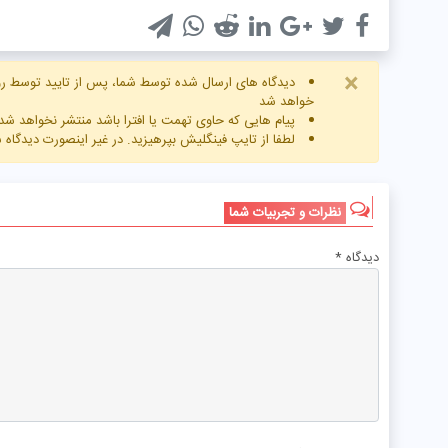
×
دیدگاه های ارسال شده توسط شما، پس از تایید توسط رو
خواهد شد
پیام هایی که حاوی تهمت یا افترا باشد منتشر نخواهد شد
لطفا از تایپ فینگلیش بپرهیزید. در غیر اینصورت دیدگاه
نظرات و تجربیات شما
دیدگاه
*