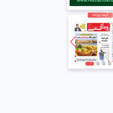
گیشه روزنامه