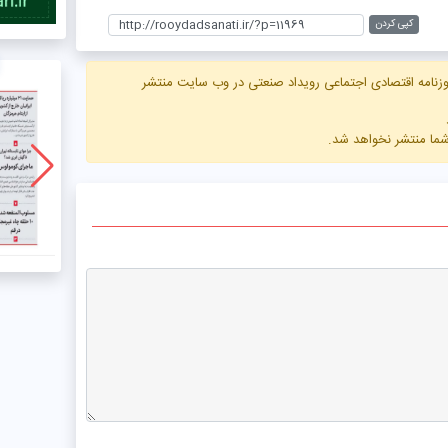
کپی کردن
زنامه اقتصادی اجتماعی رویداد صنعتی در وب سایت منتشر
 شما منتشر نخواهد شد.