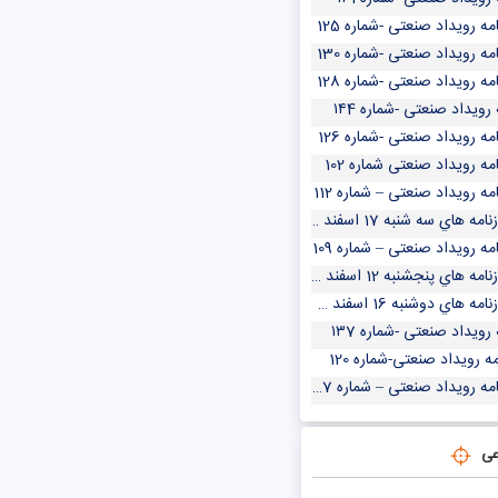
مه رویداد صنعتی -شماره 125
مه رویداد صنعتی -شماره 130
مه رویداد صنعتی -شماره 128
 رویداد صنعتی -شماره ۱۴4
مه رویداد صنعتی -شماره 126
مه رویداد صنعتی شماره 102
مه رویداد صنعتی – شماره 112
مه هاي سه شنبه 17 اسفند 1400
مه رویداد صنعتی – شماره 109
مه هاي پنجشنبه 12 اسفند 1400
مه هاي دوشنبه 16 اسفند 1400
 رویداد صنعتی -شماره ۱۳7
مه رویداد صنعتی-شماره 120
مه رویداد صنعتی – شماره 107
عی