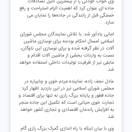
وی خواب آلودگی را از بیشترین دلیل تصادفات
جاده ای عنوان کرد که اهمیت الزام استراحت و رفع
خستگی قبل از رانندگی در جاده‌ها را نمایان می
سازد.
امانی یادآور شد: با تلاش نمایندگان مجلس شورای
اسلامی امسال احکام بودجه برای نوسازی ماشین
آلات در نظر گرفته شده و برای نوسازی این ناوگان،
نسبت به واردات بخشی از ماشین آلات اقدام و
مابقی نیز از ظرفیت تولیدات داخلی استفاده خواهد
شد.
عادل نجف زاده، نماینده مردم خوی و چایپاره در
مجلس شورای اسلامی نیز در این بازدید اظهار کرد:
جاده قطور و پایانه بزرگ رازی نه تنها برای اقتصاد و
تجارت خوی حیاتی است که تکمیل این جاده منجر
به افزایش راندمان اقتصادی و تجاری کشور خواهد
شد.
وی با بیان اینکه با راه اندازی گمرک بزرگ رازی گام