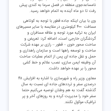
نامساعدجوی منطقه در فصل سرما به کندی پیش
رفت تا دو ماه آینده به اتمام خواهد رسید.
وی با بیان اینکه جاده قطور با توجه به کوتاهی
مسافت ۴۰۰ کیلومتری در مقایسه با سایر مسیرهای
ایران به ترکیه مورد توجه و علاقه مسافران و
گردشگران خارجی است، اضافه کرد: تعریض و
ساخت محور خوی – قطور – رازی بر عهده شرکت
ساخت و توسعه راهها است و سازمان راهداری و
حمل و نقل جاده ای پس از اتمام عملیات ساخت
آن وظیفه ایمن سازی، نصب علائم و خط کشی
محور را بر عهده خواهد داشت.
معاون وزیر راه و شهرسازی با اشاره به افزایش ۴۸
درصدی سفر و ترددهای جاده ای نسبت به سال
گذشته گفت: به هم وطنان توصیه می‌کنیم حتما
سفر خود را مدیریت کرده و به روزهای آخر و پر
ترافیک موکول نکنند.