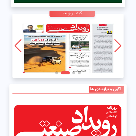
گیشه روزنامه
آگهی و نیازمندی ها