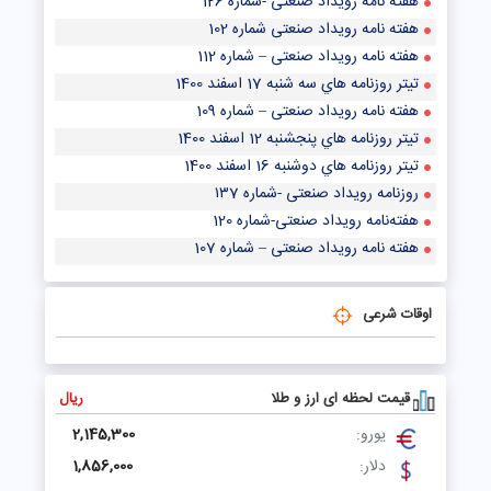
هفته نامه رویداد صنعتی -شماره 126
هفته نامه رویداد صنعتی شماره 102
هفته نامه رویداد صنعتی – شماره 112
تيتر روزنامه هاي سه شنبه 17 اسفند 1400
هفته نامه رویداد صنعتی – شماره 109
تيتر روزنامه هاي پنجشنبه 12 اسفند 1400
تيتر روزنامه هاي دوشنبه 16 اسفند 1400
روزنامه رویداد صنعتی -شماره ۱۳7
هفته‌نامه رویداد صنعتی-شماره 120
هفته نامه رویداد صنعتی – شماره 107
اوقات شرعی
قیمت لحظه ای ارز و طلا
ریال
یورو:
2,145,300
دلار:
1,856,000