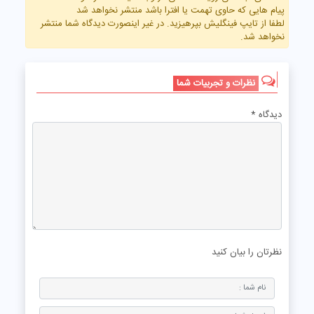
پیام هایی که حاوی تهمت یا افترا باشد منتشر نخواهد شد
لطفا از تایپ فینگلیش بپرهیزید. در غیر اینصورت دیدگاه شما منتشر
نخواهد شد.
نظرات و تجربیات شما
دیدگاه
*
نظرتان را بیان کنید