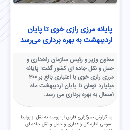
پایانه مرزی رازی خوی تا پایان
اردیبهشت به بهره برداری می‌رسد
معاون وزیر و رئیس سازمان راهداری و
حمل و نقل جاده ای کشور گفت: پایانه
مرزی رازی خوی با اعتباری بالغ بر ۳۰۰
میلیارد تومان تا پایان اردیبهشت ماه
۱مسال به بهره برداری می رسد.
به گزارش خبرگزاری فارس از ارومیه به نقل از روابط
عمومی اداره کل راهداری و حمل و نقل جاده ای