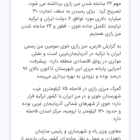
مهم ۲۴ ساعته شدن مرز رازی برداشته می شود،
تصریح کرد : برای رسیدن به سقف تجارت ۳۰
میلیارد دلاری مورد توافق 2 دولت ایران و ترکیه
نیازمند تکمیل جاده خوی – قطور و ۲۴ ساعته شدن
مرز رازی هستیم.
به گزارش فارس، مرز رازی خوی سومین مرز رسمی
ایران با ترکیه در آذربایجان‌غربی است و نقش
موثری در رونق اقتصادی منطقه دارد؛ پیشرفت
اجرایی پایانه مرزی این شهرستان تاکنون بالای ۹۷
درصد بوده و بزودی به بهره برداری می‌رسد.
گمرک مرزی رازی در فاصله ۷۵ کیلومتری غرب
شهرستان خوی و در مرز ایران با کشور ترکیه قرار
دارد؛ خوی از شهرهای شمالی آذربایجان غربی بوده
و حدود ۱۳۰ کیلومتر با ارومیه، مرکز استان فاصله
دارد.
معاون وزیر راه و شهرسازی و رئیس سازمان
راهداری و حمل و نقل جاده ای کشور برای بازدید از