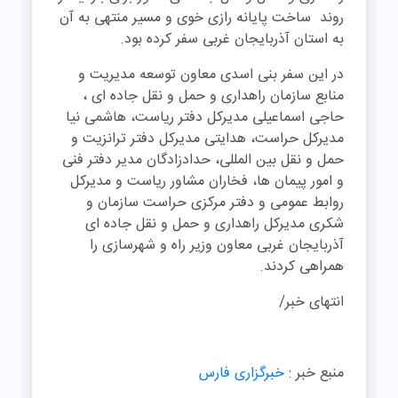
روند ساخت پایانه رازی خوی و مسیر منتهی به آن
به استان آذربایجان غربی سفر کرده بود.
در این سفر بنی اسدی معاون توسعه مدیریت و
منابع سازمان راهداری و حمل و نقل جاده ای ،
حاجی اسماعیلی مدیرکل دفتر ریاست، هاشمی نیا
مدیرکل حراست، هدایتی مدیرکل دفتر ترانزیت و
حمل و نقل بین المللی، حدادزادگان مدیر دفتر فنی
و امور پیمان ها، فخاران مشاور ریاست و مدیرکل
روابط عمومی و دفتر مرکزی حراست سازمان و
شکری مدیرکل راهداری و حمل و نقل جاده ای
آذربایجان غربی معاون وزیر راه و شهرسازی را
همراهی کردند.
انتهای خبر/
منبع خبر :
خبرگزاری فارس