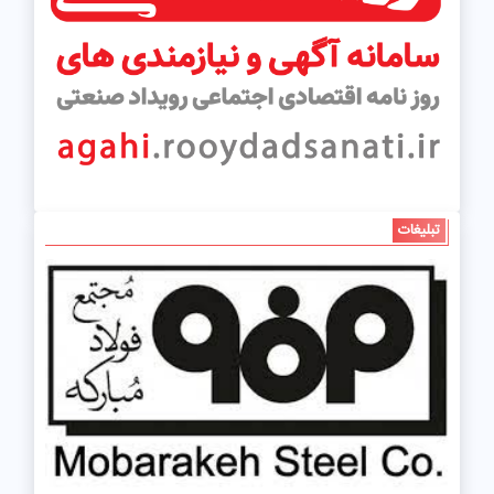
تبلیغات