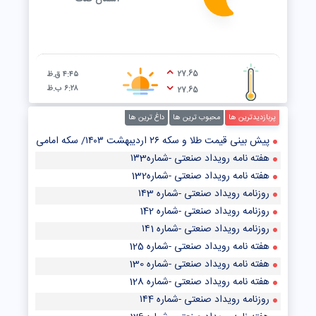
27.65
۴:۴۵ ق.ظ
۶:۲۸ ب.ظ
27.65
پربازدیدترین ها
محبوب ترین ها
داغ ترین ها
پیش‌ بینی قیمت طلا و سکه ۲۶ اردیبهشت ۱۴۰۳/ سکه امامی از رشد قیمت در بازار طلا جا ماند
هفته نامه رویداد صنعتی -شماره۱۳3
هفته نامه رویداد صنعتی -شماره132
روزنامه رویداد صنعتی -شماره ۱۴3
روزنامه رویداد صنعتی -شماره 142
روزنامه رویداد صنعتی -شماره ۱۴1
هفته نامه رویداد صنعتی -شماره 125
هفته نامه رویداد صنعتی -شماره 130
هفته نامه رویداد صنعتی -شماره 128
روزنامه رویداد صنعتی -شماره ۱۴4