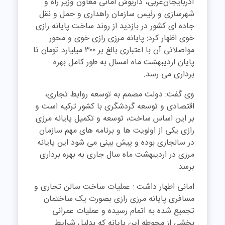
آذربایجان‌غربی، داریوش امانی معاون وزیر راه و
شهرسازی و رئیس سازمان راهداری و حمل و نقل
جاده ای کشور در بازدید از روند ساخت پایانه رازی
خوی اظهار کرد: پایانه مرزی رازی خوی و محور
مواصلاتی آن با اعتباری بالغ بر ۳۰۰ میلیارد تومان تا
پایان اردیبهشت ماه امسال به طور کامل بهره
برداری می رسد.
وی گفت: دولت مصمم به توسعه روابط تجاری،
اقتصادی و توسعه گردشگری با کشور ترکیه است و
بر این اساس ساخت، توسعه و تکمیل پایانه مرزی
رازی یکی از اولویت ها و برنامه های مهم سازمان
در سالجاری بوده و پیش بینی می شود این پایانه
مرزی در اردیبهشت ماه سال جاری به بهره برداری
برسد.
امانی اظهار داشت : عملیات ساخت سالن تجاری و
مسافری پایانه مرزی رازی بصورت یک ساختمان
تجمیع شده به اتمام رسیده و عملیات عمرانی
بخشی از محوطه این پایانه که بدلیل شرایط